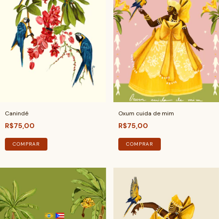
Canindé
Oxum cuida de mim
R$75,00
R$75,00
COMPRAR
COMPRAR