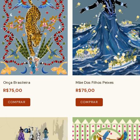
Onça Brasileira
Mãe Dos Filhos Peixes
R$75,00
R$75,00
COMPRAR
COMPRAR