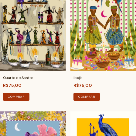
Quarto de Santos
Ibejis
R$75,00
R$75,00
COMPRAR
COMPRAR