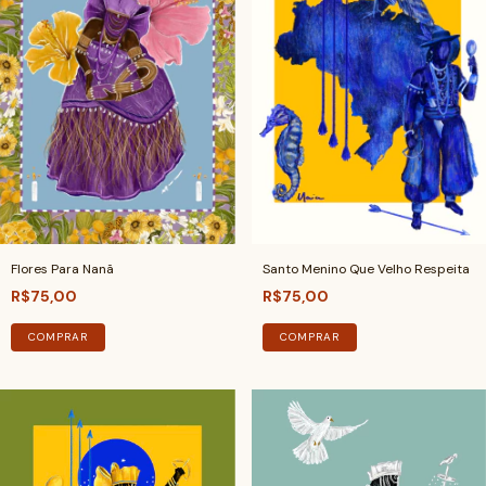
Flores Para Nanã
Santo Menino Que Velho Respeita
R$75,00
R$75,00
COMPRAR
COMPRAR