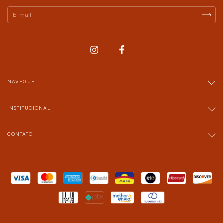
NAVEGUE
INSTITUCIONAL
CONTATO