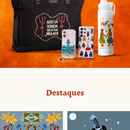
Destaques