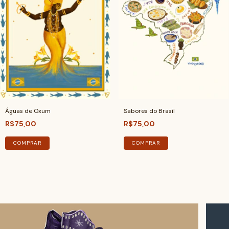
Águas de Oxum
Sabores do Brasil
R$75,00
R$75,00
COMPRAR
COMPRAR