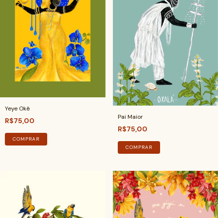
Yeye Okê
Pai Maior
R$75,00
R$75,00
COMPRAR
COMPRAR