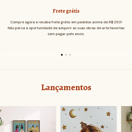
Frete grátis
Compre agora e receba frete grátis em pedidos acima de R$ 250!
Não perca a oportunidade de adquirir as suas obras de arte favoritas
sem pagar pelo envio.
Lançamentos