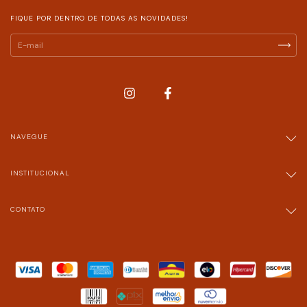
FIQUE POR DENTRO DE TODAS AS NOVIDADES!
NAVEGUE
INSTITUCIONAL
CONTATO