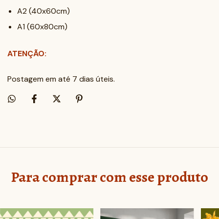
A2 (40x60cm)
A1 (60x80cm)
ATENÇÃO:
Postagem em até 7 dias úteis.
Para comprar com esse produto