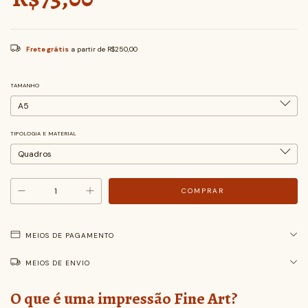
Frete grátis
a partir de
R$250,00
TAMANHO
TIPOLOGIA E MATERIAL
MEIOS DE PAGAMENTO
MEIOS DE ENVIO
O que é uma impressão Fine Art?