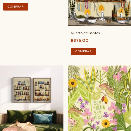
COMPRAR
Quarto de Santos
R$75,00
COMPRAR
17
%
OFF