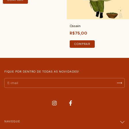
Ossain
R$75,00
COMPRAR
FIQUE POR DENTRO DE TODAS AS NOVIDADES!
NAVEGUE