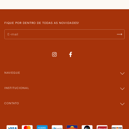
FIQUE POR DENTRO DE TODAS AS NOVIDADES!
NAVEGUE
INSTITUCIONAL
CONTATO