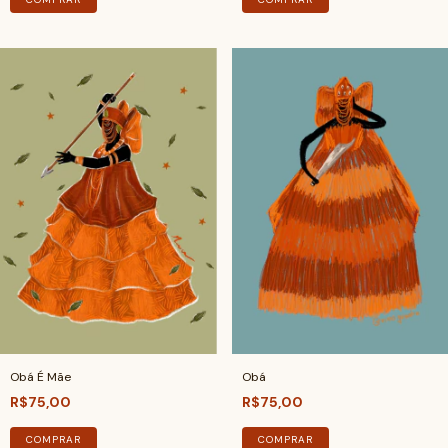
Obá É Mãe
Obá
R$75,00
R$75,00
COMPRAR
COMPRAR