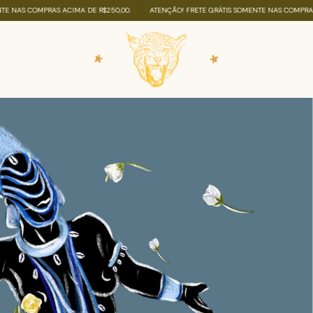
 ACIMA DE R$250,00.
ATENÇÃO! FRETE GRÁTIS SOMENTE NAS COMPRAS ACIMA DE R$25