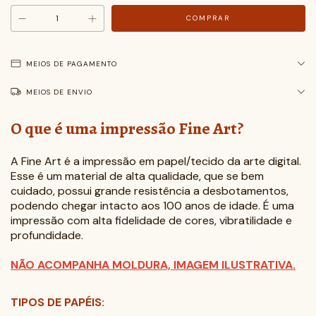
MEIOS DE PAGAMENTO
MEIOS DE ENVIO
O que é uma impressão Fine Art?
A Fine Art é a impressão em papel/tecido da arte digital.
Esse é um material de alta qualidade, que se bem
cuidado, possui grande resistência a desbotamentos,
podendo chegar intacto aos 100 anos de idade. É uma
impressão com alta fidelidade de cores, vibratilidade e
profundidade.
NÃO ACOMPANHA MOLDURA, IMAGEM ILUSTRATIVA.
TIPOS DE PAPÉIS: