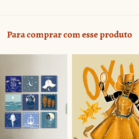
Para comprar com esse produto