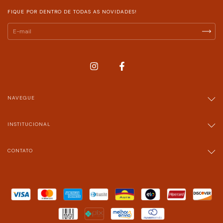
FIQUE POR DENTRO DE TODAS AS NOVIDADES!
NAVEGUE
INSTITUCIONAL
CONTATO