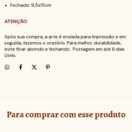
Fechado: 9,5x15cm
ATENÇÃO:
Após sua compra, a arte é enviada para impressão e em
seguida, fazemos o oratório. Para melhor durabilidade,
evite ficar abrindo e fechando. Postagem em até 8 dias
úteis.
Para comprar com esse produto