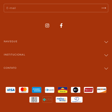
NAVEGUE
INSTITUCIONAL
CONTATO