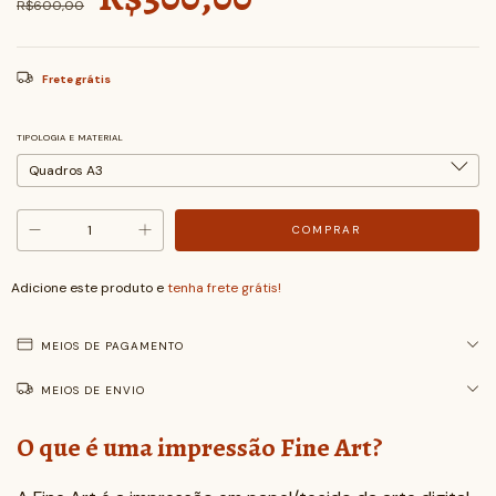
R$600,00
Frete grátis
TIPOLOGIA E MATERIAL
Adicione este produto e
tenha frete grátis!
MEIOS DE PAGAMENTO
MEIOS DE ENVIO
O que é uma impressão Fine Art?