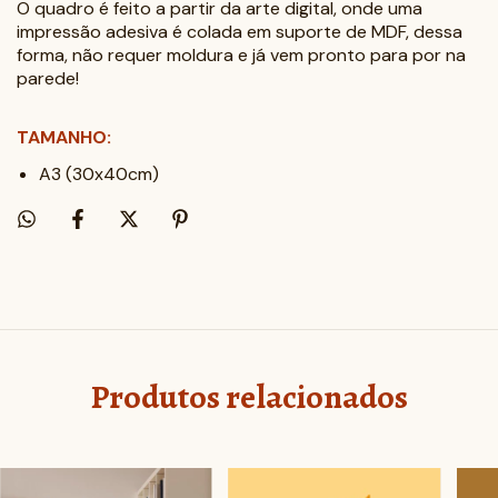
O quadro é feito a partir da arte digital, onde uma
impressão adesiva é colada em suporte de MDF, dessa
forma, não requer moldura e já vem pronto para por na
parede!
TAMANHO:
A3 (30x40cm)
Produtos relacionados