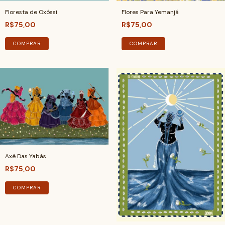
Floresta de Oxóssi
Flores Para Yemanjá
R$75,00
R$75,00
COMPRAR
COMPRAR
Axé Das Yabás
R$75,00
COMPRAR