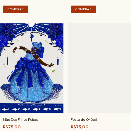
COMPRAR
COMPRAR
Mãe Dos Filhos Peixes
Festa de Oxóssi
R$75,00
R$75,00