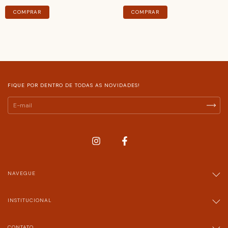
COMPRAR
COMPRAR
FIQUE POR DENTRO DE TODAS AS NOVIDADES!
NAVEGUE
INSTITUCIONAL
CONTATO