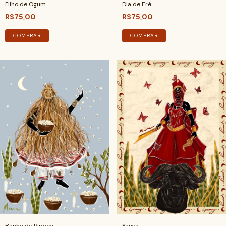
Filho de Ogum
Dia de Erê
R$75,00
R$75,00
COMPRAR
COMPRAR