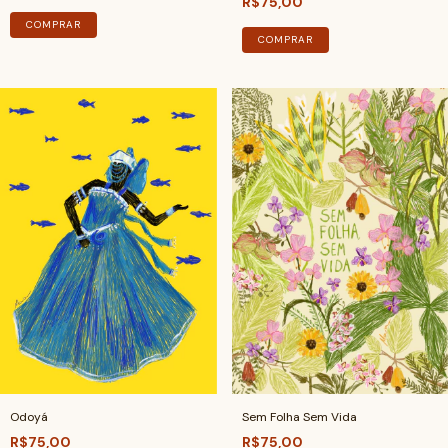
R$75,00
COMPRAR
COMPRAR
Odoyá
Sem Folha Sem Vida
R$75,00
R$75,00