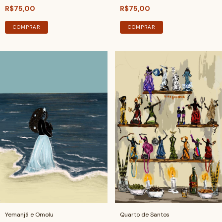
R$75,00
R$75,00
COMPRAR
COMPRAR
Yemanjá e Omolu
Quarto de Santos