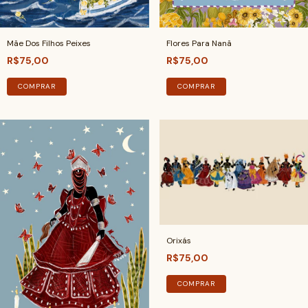
Mãe Dos Filhos Peixes
Flores Para Nanã
R$75,00
R$75,00
COMPRAR
COMPRAR
Orixás
R$75,00
COMPRAR