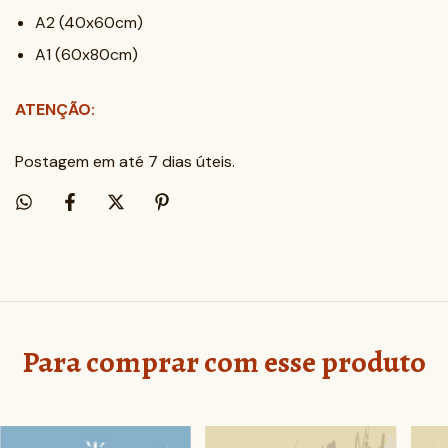
A2 (40x60cm)
A1 (60x80cm)
ATENÇÃO:
Postagem em até 7 dias úteis.
Para comprar com esse produto