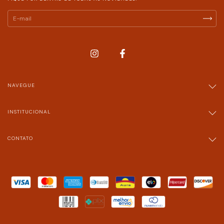
NAVEGUE
INSTITUCIONAL
CONTATO