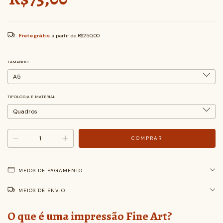
Frete grátis
a partir de
R$250,00
TAMANHO
TIPOLOGIA E MATERIAL
MEIOS DE PAGAMENTO
MEIOS DE ENVIO
O que é uma impressão Fine Art?