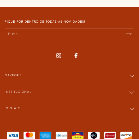
FIQUE POR DENTRO DE TODAS AS NOVIDADES!
NAVEGUE
INSTITUCIONAL
CONTATO