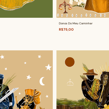
Donos Do Meu Caminhar
R$75,00