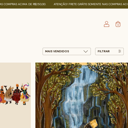
 R$250,00.
ATENÇÃO! FRETE GRÁTIS SOMENTE NAS COMPRAS ACIMA DE R$250,00.
0
FILTRAR