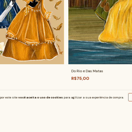
Do Rio e Das Matas
R$75,00
por este site
você aceita o uso de cookies
para agilizar a sua experiência de compra.