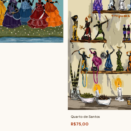
Quarto de Santos
R$75,00