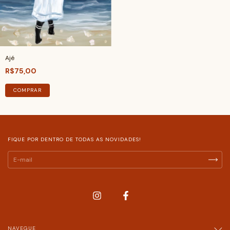
Ajé
R$75,00
COMPRAR
FIQUE POR DENTRO DE TODAS AS NOVIDADES!
NAVEGUE