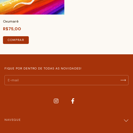
Oxumarê
R$75,00
COMPRAR
FIQUE POR DENTRO DE TODAS AS NOVIDADES!
NAVEGUE