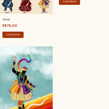
COMPRAR
Orixá
R$75,00
COMPRAR