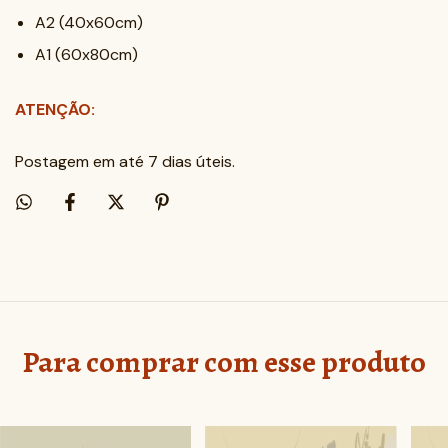
A2 (40x60cm)
A1 (60x80cm)
ATENÇÃO:
Postagem em até 7 dias úteis.
Para comprar com esse produto