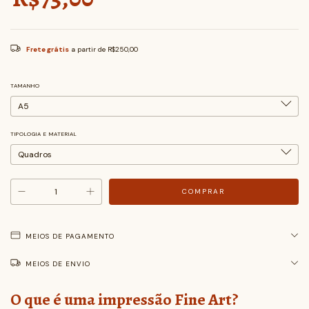
Frete grátis
a partir de
R$250,00
TAMANHO
TIPOLOGIA E MATERIAL
MEIOS DE PAGAMENTO
MEIOS DE ENVIO
O que é uma impressão Fine Art?