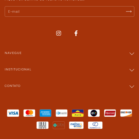
NAVEGUE
INSTITUCIONAL
CONTATO