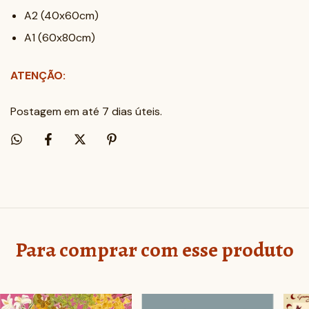
A2 (40x60cm)
A1 (60x80cm)
ATENÇÃO:
Postagem em até 7 dias úteis.
Para comprar com esse produto