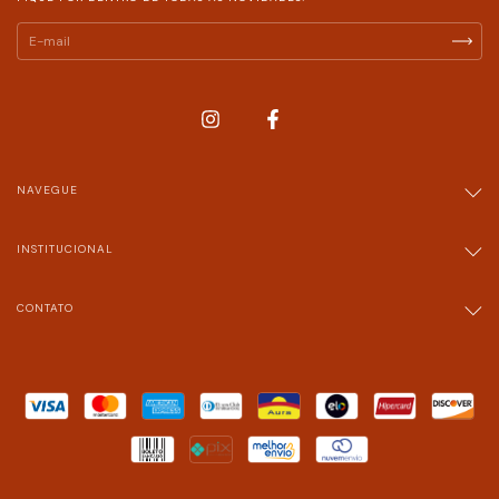
NAVEGUE
INSTITUCIONAL
CONTATO