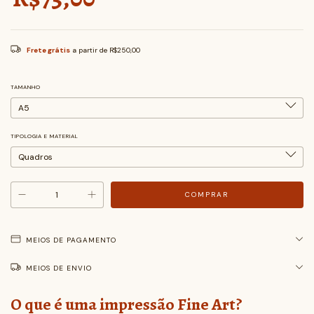
Frete grátis
a partir de
R$250,00
TAMANHO
TIPOLOGIA E MATERIAL
MEIOS DE PAGAMENTO
MEIOS DE ENVIO
O que é uma impressão Fine Art?