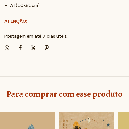
A1 (60x80cm)
ATENÇÃO:
Postagem em até 7 dias úteis.
Para comprar com esse produto