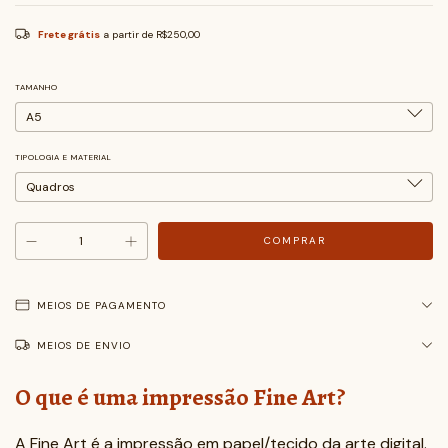
Frete grátis
a partir de
R$250,00
TAMANHO
TIPOLOGIA E MATERIAL
MEIOS DE PAGAMENTO
MEIOS DE ENVIO
O que é uma impressão Fine Art?
A Fine Art é a impressão em papel/tecido da arte digital.