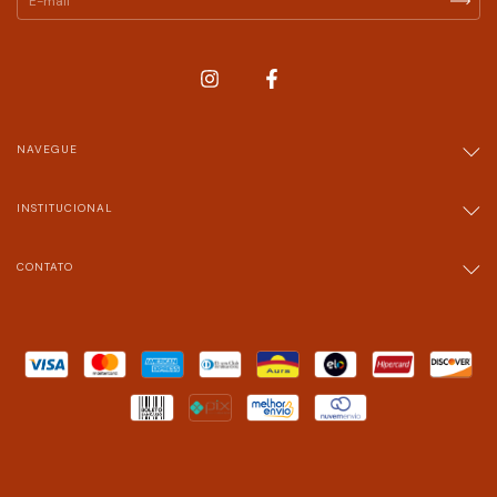
NAVEGUE
INSTITUCIONAL
CONTATO